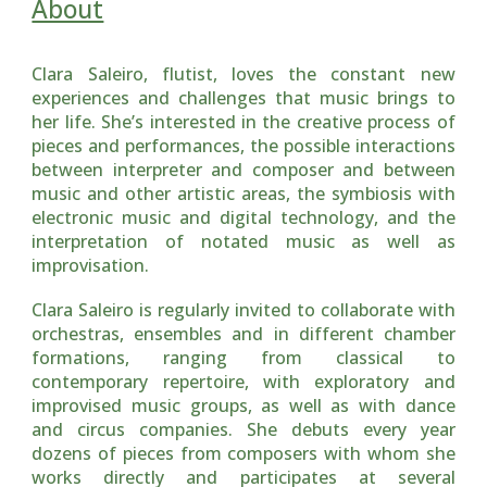
About
Clara Saleiro, flutist, loves the constant new
experiences and challenges that music brings to
her life. She’s interested in the creative process of
pieces and performances, the possible interactions
between interpreter and composer and between
music and other artistic areas, the symbiosis with
electronic music and digital technology, and the
interpretation of notated music as well as
improvisation.
Clara Saleiro is regularly invited to collaborate with
orchestras, ensembles and in different chamber
formations, ranging from classical to
contemporary repertoire, with exploratory and
improvised music groups, as well as with dance
and circus companies. She debuts every year
dozens of pieces from composers with whom she
works directly and participates at several