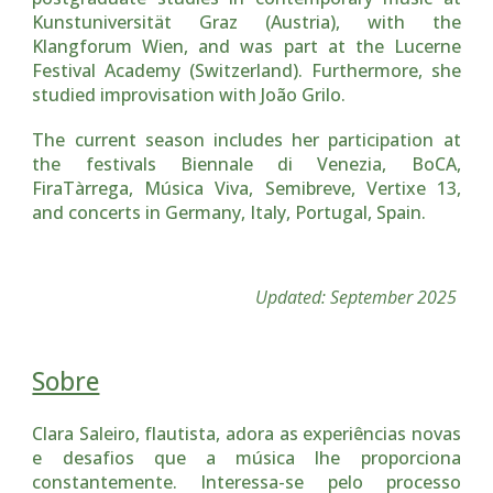
Kunstuniversität Graz (Austria), with the
Klangforum Wien, and was part at the Lucerne
Festival Academy (Switzerland). Furthermore, she
studied improvisation with João Grilo.
The current season includes her participation at
the festivals Biennale di Venezia, BoCA,
FiraTàrrega, Música Viva, Semibreve, Vertixe 13,
and concerts in Germany, Italy, Portugal, Spain.
Updated: September 2025
Sobre
Clara Saleiro, flautista, adora as experiências novas
e desafios que a música lhe proporciona
constantemente. Interessa-se pelo processo